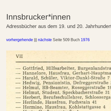
Innsbrucker*innen
Adressbücher aus dem 19. und 20. Jahrhunder
vorhergehende
|||
nächste
Seite 509 Buch
1976