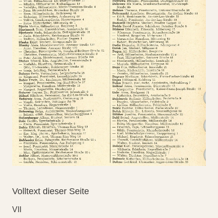
Volltext dieser Seite
VII