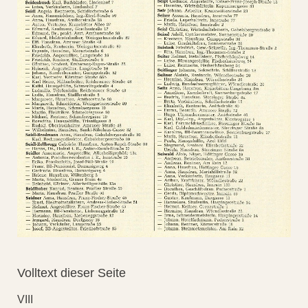
Volltext dieser Seite
VIII