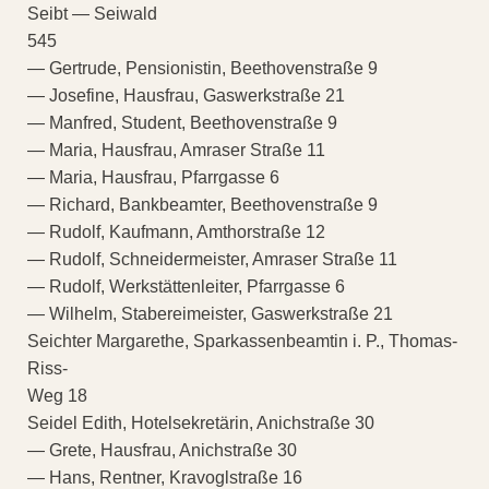
Seibt — Seiwald
545
— Gertrude, Pensionistin, Beethovenstraße 9
— Josefine, Hausfrau, Gaswerkstraße 21
— Manfred, Student, Beethovenstraße 9
— Maria, Hausfrau, Amraser Straße 11
— Maria, Hausfrau, Pfarrgasse 6
— Richard, Bankbeamter, Beethovenstraße 9
— Rudolf, Kaufmann, Amthorstraße 12
— Rudolf, Schneidermeister, Amraser Straße 11
— Rudolf, Werkstättenleiter, Pfarrgasse 6
— Wilhelm, Stabereimeister, Gaswerkstraße 21
Seichter Margarethe, Sparkassenbeamtin i. P., Thomas-
Riss-
Weg 18
Seidel Edith, Hotelsekretärin, Anichstraße 30
— Grete, Hausfrau, Anichstraße 30
— Hans, Rentner, Kravoglstraße 16