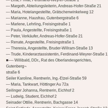
— Margoth, Abteilungsleiterin, Andreas-Hofer-Straße 21
— Maria, Hotelangestellte, Grätschenwinkelweg 12
— Marianne, Hausfrau, Gutenbergstraße 6
— Marlene, Lehrling, Freisingstraße 1
— Paula, Angestellte, Freisingstraße 1
— Peter, Verkäufer, Andreas-Hofer-Straße 21
— Renate, Angestellte, Freisingstraße 1
— Theresia, Angestellte, Bruder-Willram-Straße 13
— Trude, Kinderarztassistentin, Ferdinand-Weyrer-Straße 1
■—- Willibald, DDr., Rat des Oberlandesgerichtes,
Gutenberg¬
straße 6
Seiler Karoline, Rentnerin, Ing.-Etzel-Straße 59
— Maria, Tankwart, Höttinger Au 72a
Seilinger Johanna, Rentnerin, Eichhof 2
— Ludwig, Student, Eichhof 2
Seinader Ottilie, Rentnerin, Bachgasse 14