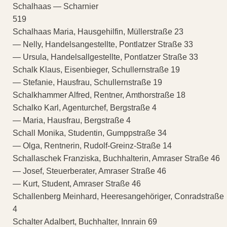
Schalhaas — Scharnier
519
Schalhaas Maria, Hausgehilfin, Müllerstraße 23
— Nelly, Handelsangestellte, Pontlatzer Straße 33
— Ursula, Handelsallgestellte, Pontlatzer Straße 33
Schalk Klaus, Eisenbieger, Schullernstraße 19
— Stefanie, Hausfrau, Schullernstraße 19
Schalkhammer Alfred, Rentner, Amthorstraße 18
Schalko Karl, Agenturchef, Bergstraße 4
— Maria, Hausfrau, Bergstraße 4
Schall Monika, Studentin, Gumppstraße 34
— Olga, Rentnerin, Rudolf-Greinz-Straße 14
Schallaschek Franziska, Buchhalterin, Amraser Straße 46
— Josef, Steuerberater, Amraser Straße 46
— Kurt, Student, Amraser Straße 46
Schallenberg Meinhard, Heeresangehöriger, Conradstraße
4
Schalter Adalbert, Buchhalter, Innrain 69