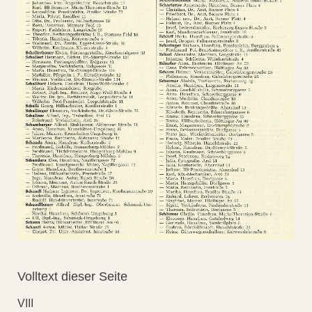
Volltext dieser Seite
VIII