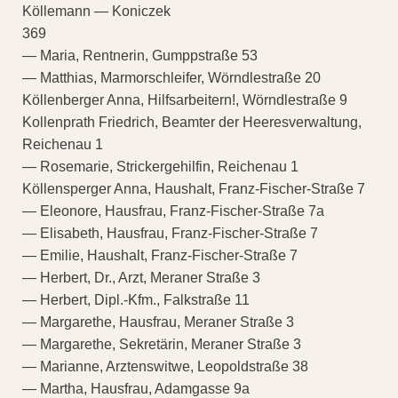
Köllemann — Koniczek
369
— Maria, Rentnerin, Gumppstraße 53
— Matthias, Marmorschleifer, Wörndlestraße 20
Köllenberger Anna, Hilfsarbeitern!, Wörndlestraße 9
Kollenprath Friedrich, Beamter der Heeresverwaltung,
Reichenau 1
— Rosemarie, Strickergehilfin, Reichenau 1
Köllensperger Anna, Haushalt, Franz-Fischer-Straße 7
— Eleonore, Hausfrau, Franz-Fischer-Straße 7a
— Elisabeth, Hausfrau, Franz-Fischer-Straße 7
— Emilie, Haushalt, Franz-Fischer-Straße 7
— Herbert, Dr., Arzt, Meraner Straße 3
— Herbert, Dipl.-Kfm., Falkstraße 11
— Margarethe, Hausfrau, Meraner Straße 3
— Margarethe, Sekretärin, Meraner Straße 3
— Marianne, Arztenswitwe, Leopoldstraße 38
— Martha, Hausfrau, Adamgasse 9a