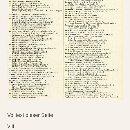
Volltext dieser Seite
VIII