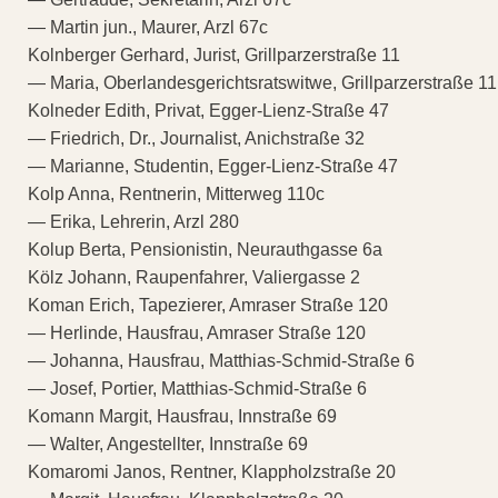
— Martin jun., Maurer, Arzl 67c
Kolnberger Gerhard, Jurist, Grillparzerstraße 11
— Maria, Oberlandesgerichtsratswitwe, Grillparzerstraße 11
Kolneder Edith, Privat, Egger-Lienz-Straße 47
— Friedrich, Dr., Journalist, Anichstraße 32
— Marianne, Studentin, Egger-Lienz-Straße 47
Kolp Anna, Rentnerin, Mitterweg 110c
— Erika, Lehrerin, Arzl 280
Kolup Berta, Pensionistin, Neurauthgasse 6a
Kölz Johann, Raupenfahrer, Valiergasse 2
Koman Erich, Tapezierer, Amraser Straße 120
— Herlinde, Hausfrau, Amraser Straße 120
— Johanna, Hausfrau, Matthias-Schmid-Straße 6
— Josef, Portier, Matthias-Schmid-Straße 6
Komann Margit, Hausfrau, Innstraße 69
— Walter, Angestellter, Innstraße 69
Komaromi Janos, Rentner, Klappholzstraße 20