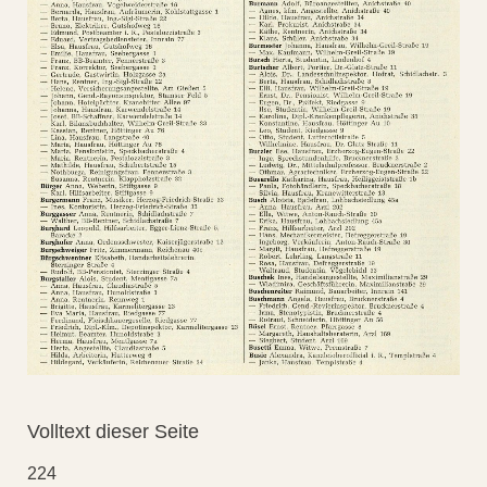
Volltext dieser Seite
224