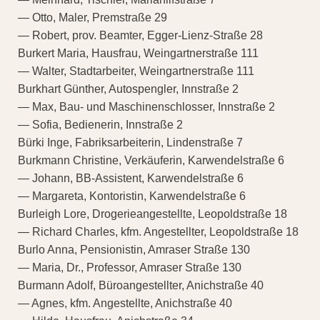
— Otto, Maler, Premstraße 29
— Robert, prov. Beamter, Egger-Lienz-Straße 28
Burkert Maria, Hausfrau, Weingartnerstraße 111
— Walter, Stadtarbeiter, Weingartnerstraße 111
Burkhart Günther, Autospengler, Innstraße 2
— Max, Bau- und Maschinenschlosser, Innstraße 2
— Sofia, Bedienerin, Innstraße 2
Bürki Inge, Fabriksarbeiterin, Lindenstraße 7
Burkmann Christine, Verkäuferin, Karwendelstraße 6
— Johann, BB-Assistent, Karwendelstraße 6
— Margareta, Kontoristin, Karwendelstraße 6
Burleigh Lore, Drogerieangestellte, Leopoldstraße 18
— Richard Charles, kfm. Angestellter, Leopoldstraße 18
Burlo Anna, Pensionistin, Amraser Straße 130
— Maria, Dr., Professor, Amraser Straße 130
Burmann Adolf, Büroangestellter, Anichstraße 40
— Agnes, kfm. Angestellte, Anichstraße 40