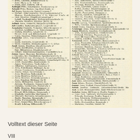
Volltext dieser Seite
VIII