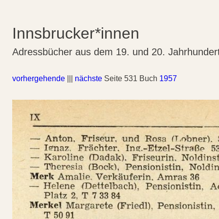
Innsbrucker*innen
Adressbücher aus dem 19. und 20. Jahrhunder
vorhergehende
|||
nächste
Seite 531 Buch
1957