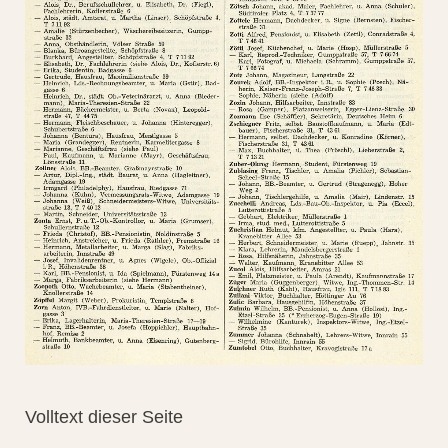
Volltext dieser Seite