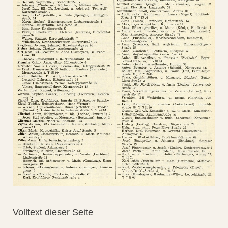
Volltext dieser Seite