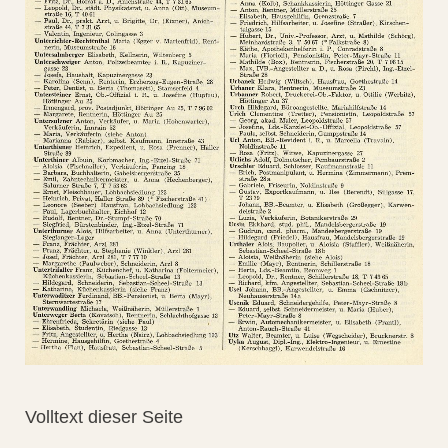
Volltext dieser Seite