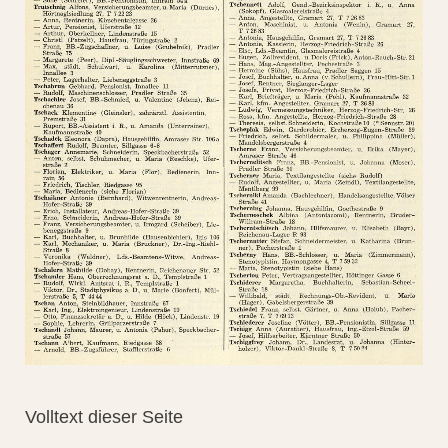
Volltext dieser Seite