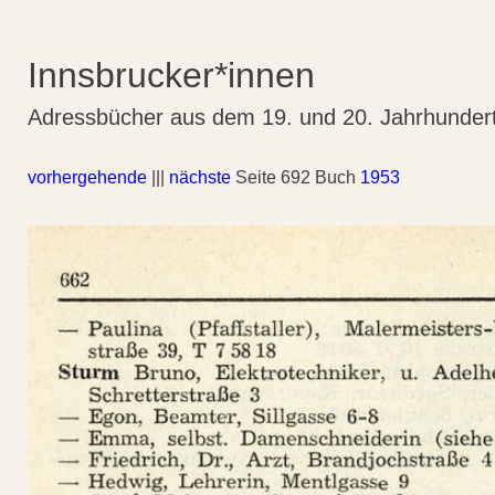
Innsbrucker*innen
Adressbücher aus dem 19. und 20. Jahrhunder
vorhergehende
|||
nächste
Seite 692 Buch
1953