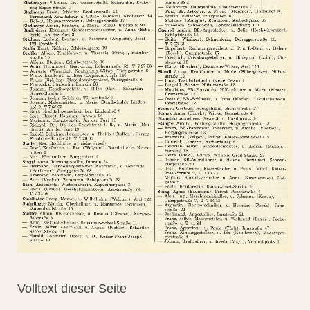
Volltext dieser Seite