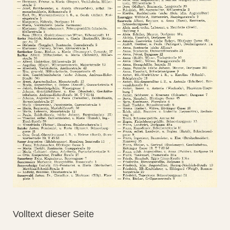
Volltext dieser Seite