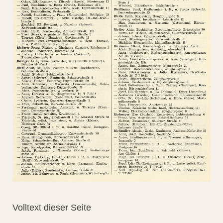
Volltext dieser Seite