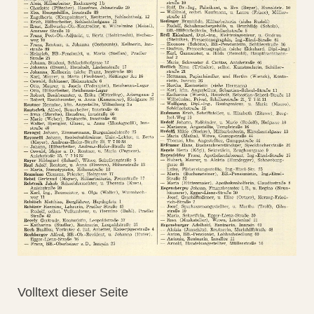
Volltext dieser Seite