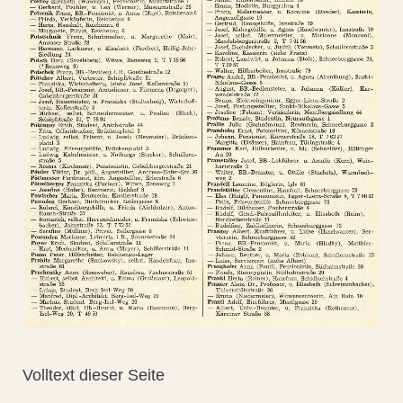
Volltext dieser Seite