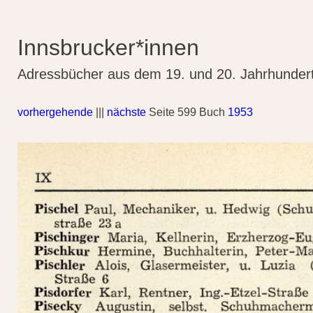
Innsbrucker*innen
Adressbücher aus dem 19. und 20. Jahrhunder
vorhergehende
|||
nächste
Seite 599 Buch
1953