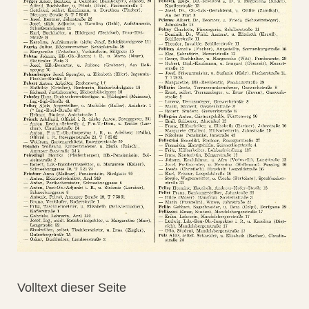
Volltext dieser Seite