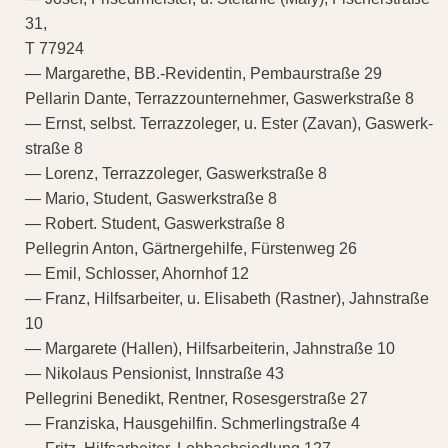
31,
T 77924
— Margarethe, BB.-Revidentin, Pembaurstraße 29
Pellarin Dante, Terrazzounternehmer, Gaswerkstraße 8
— Ernst, selbst. Terrazzoleger, u. Ester (Zavan), Gaswerk-
straße 8
— Lorenz, Terrazzoleger, Gaswerkstraße 8
— Mario, Student, Gaswerkstraße 8
— Robert. Student, Gaswerkstraße 8
Pellegrin Anton, Gärtnergehilfe, Fürstenweg 26
— Emil, Schlosser, Ahornhof 12
— Franz, Hilfsarbeiter, u. Elisabeth (Rastner), Jahnstraße
10
— Margarete (Hallen), Hilfsarbeiterin, Jahnstraße 10
— Nikolaus Pensionist, Innstraße 43
Pellegrini Benedikt, Rentner, Rosesgerstraße 27
— Franziska, Hausgehilfin. Schmerlingstraße 4