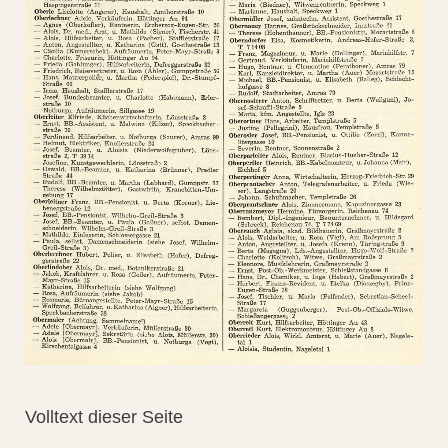
Volltext dieser Seite