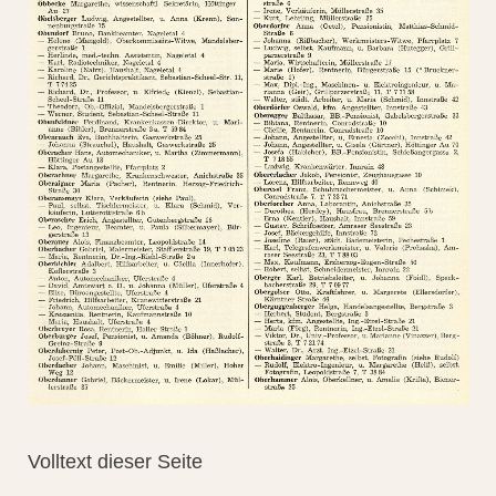
Volltext dieser Seite