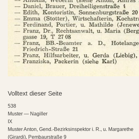
Volltext dieser Seite
538
Muster — Nagiller
IX
Muster Anton, Gend.-Bezirksinspektor i. R., u. Margarethe
(Girardi), Pembaurstraße 9