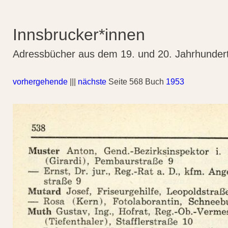
Innsbrucker*innen
Adressbücher aus dem 19. und 20. Jahrhunder
vorhergehende
|||
nächste
Seite 568 Buch
1953