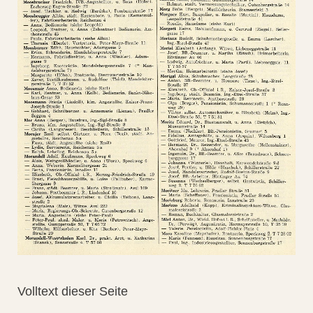
Volltext dieser Seite