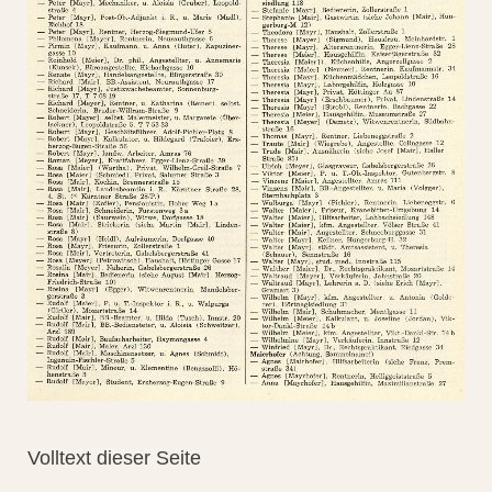
Volltext dieser Seite