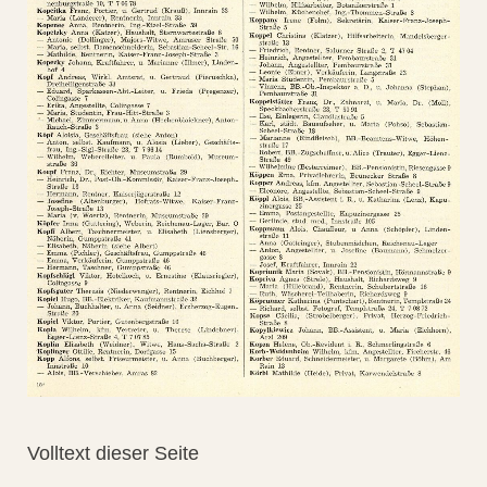
Volltext dieser Seite