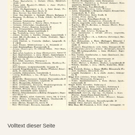
Volltext dieser Seite