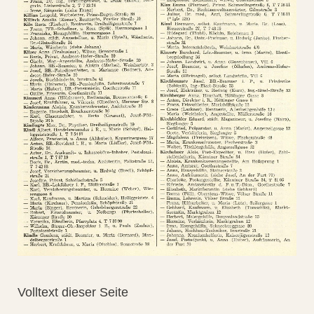
Volltext dieser Seite