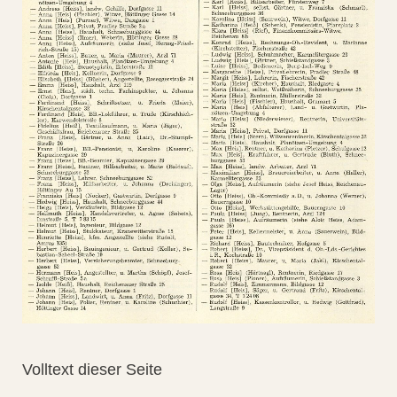
Volltext dieser Seite