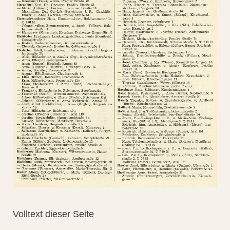
Volltext dieser Seite