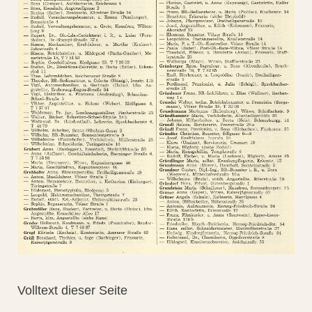
Volltext dieser Seite