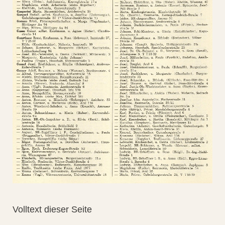
Volltext dieser Seite