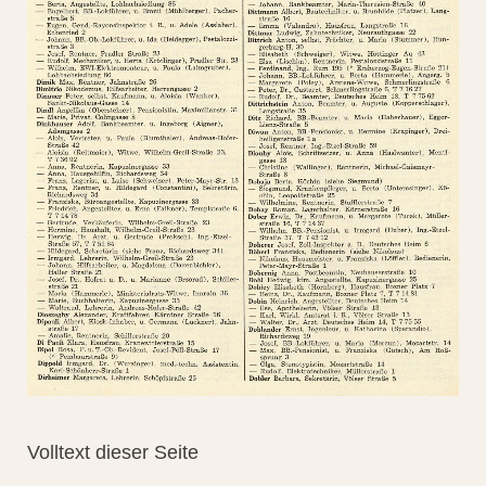
Volltext dieser Seite