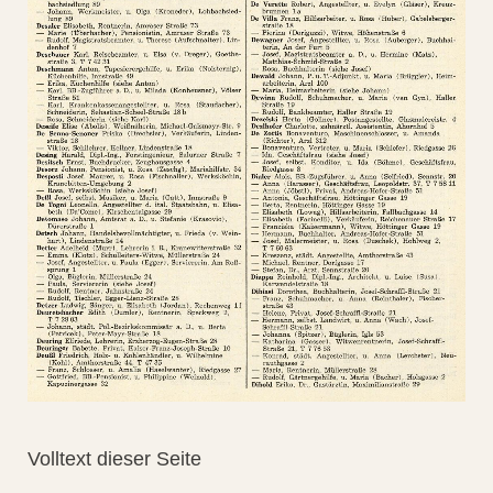
Volltext dieser Seite