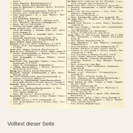
Volltext dieser Seite