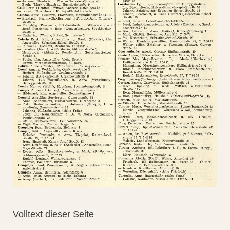
Volltext dieser Seite