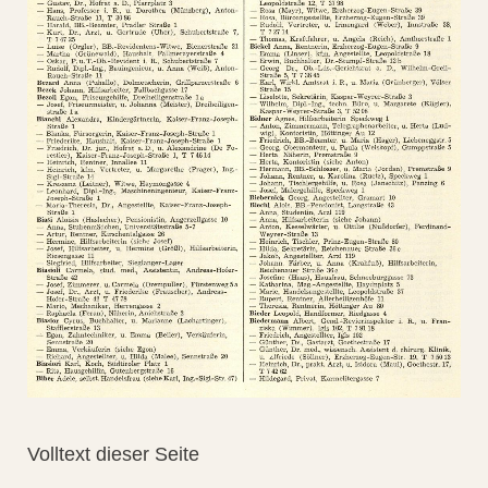
Volltext dieser Seite