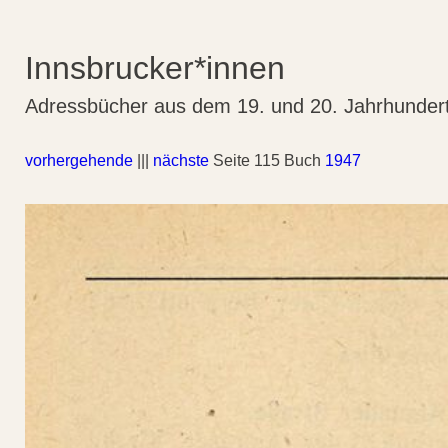
Innsbrucker*innen
Adressbücher aus dem 19. und 20. Jahrhunder
vorhergehende
|||
nächste
Seite 115 Buch
1947