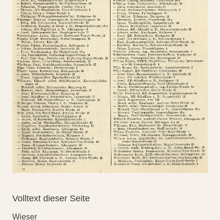
Volltext dieser Seite
Wieser