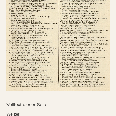
Volltext dieser Seite
Weizer