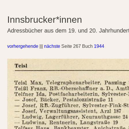
Innsbrucker*innen
Adressbücher aus dem 19. und 20. Jahrhunder
vorhergehende
|||
nächste
Seite 267 Buch
1944