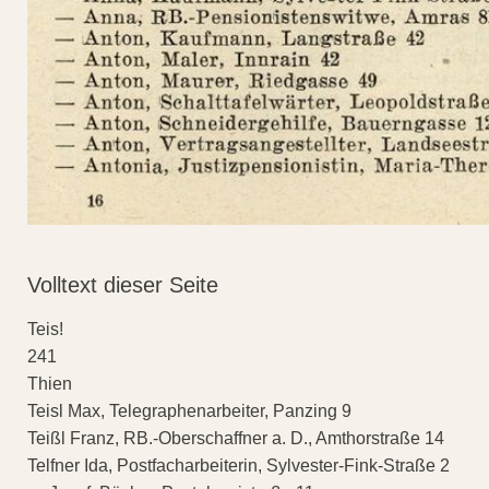
Volltext dieser Seite
Teis!
241
Thien
Teisl Max, Telegraphenarbeiter, Panzing 9
Teißl Franz, RB.-Oberschaffner a. D., Amthorstraße 14
Telfner Ida, Postfacharbeiterin, Sylvester-Fink-Straße 2