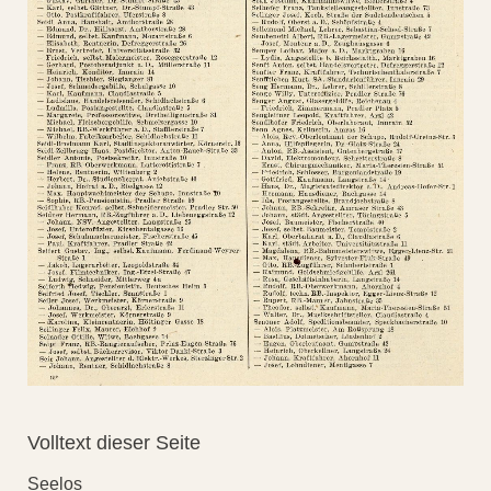
Volltext dieser Seite
Seelos