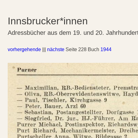
Innsbrucker*innen
Adressbücher aus dem 19. und 20. Jahrhunder
vorhergehende
|||
nächste
Seite 228 Buch
1944