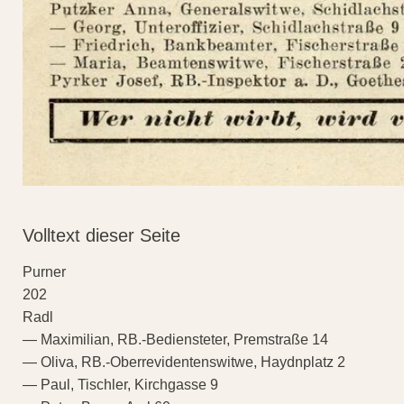
Volltext dieser Seite
Purner
202
Radl
— Maximilian, RB.-Bediensteter, Premstraße 14
— Oliva, RB.-Oberrevidentenswitwe, Haydnplatz 2
— Paul, Tischler, Kirchgasse 9