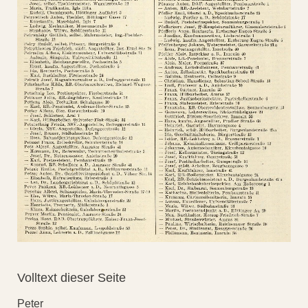
Volltext dieser Seite
Peter