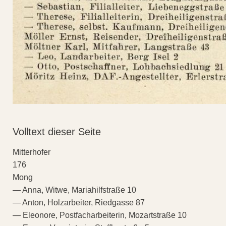
Volltext dieser Seite
Mitterhofer
176
Mong
— Anna, Witwe, Mariahilfstraße 10
— Anton, Holzarbeiter, Riedgasse 87
— Eleonore, Postfacharbeiterin, Mozartstraße 10