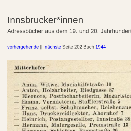
Innsbrucker*innen
Adressbücher aus dem 19. und 20. Jahrhunder
vorhergehende
|||
nächste
Seite 202 Buch
1944