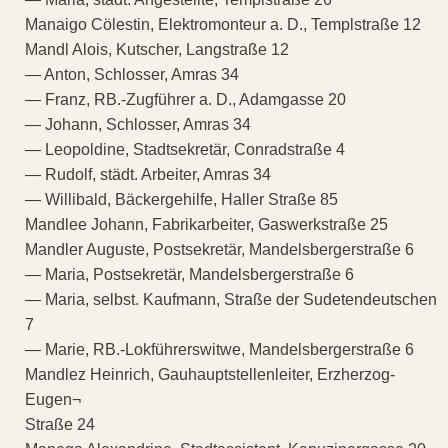
Manaigo Cölestin, Elektromonteur a. D., Templstraße 12
Mandl Alois, Kutscher, Langstraße 12
— Anton, Schlosser, Amras 34
— Franz, RB.-Zugführer a. D., Adamgasse 20
— Johann, Schlosser, Amras 34
— Leopoldine, Stadtsekretär, Conradstraße 4
— Rudolf, städt. Arbeiter, Amras 34
— Willibald, Bäckergehilfe, Haller Straße 85
Mandlee Johann, Fabrikarbeiter, Gaswerkstraße 25
Mandler Auguste, Postsekretär, Mandelsbergerstraße 6
— Maria, Postsekretär, Mandelsbergerstraße 6
— Maria, selbst. Kaufmann, Straße der Sudetendeutschen
7
— Marie, RB.-Lokführerswitwe, Mandelsbergerstraße 6
Mandlez Heinrich, Gauhauptstellenleiter, Erzherzog-
Eugen¬
Straße 24