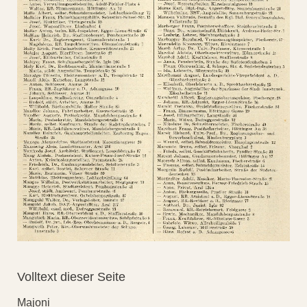
Volltext dieser Seite
Majoni