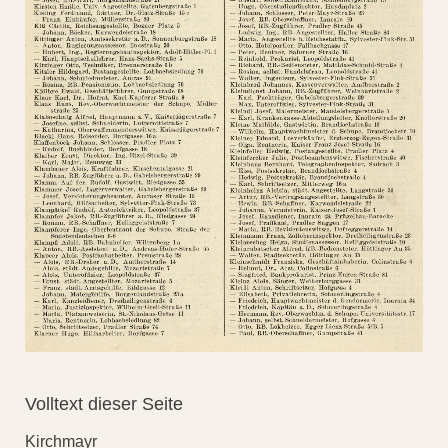
Volltext dieser Seite
Kirchmayr