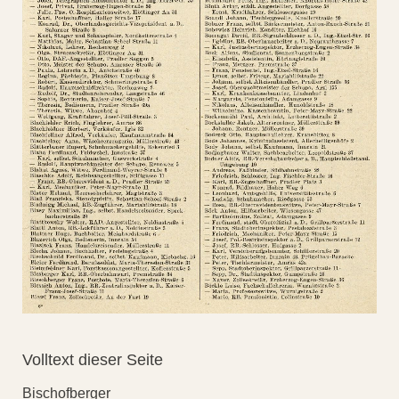
Volltext dieser Seite
Bischofberger