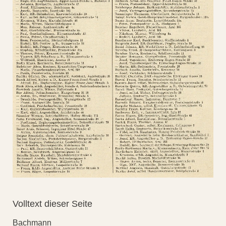
Volltext dieser Seite
Bachmann