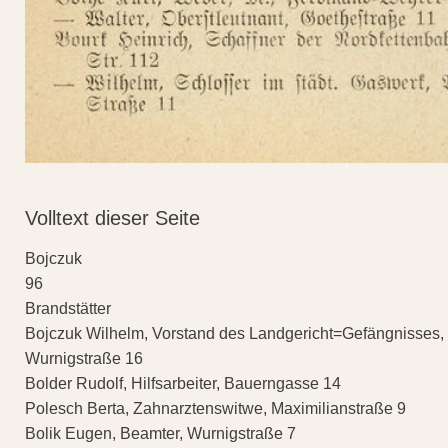
Volltext dieser Seite
Bojczuk
96
Brandstätter
Bojczuk Wilhelm, Vorstand des Landgericht=Gefängnisses,
Wurnigstraße 16
Bolder Rudolf, Hilfsarbeiter, Bauerngasse 14
Polesch Berta, Zahnarztenswitwe, Maximilianstraße 9
Bolik Eugen, Beamter, Wurnigstraße 7