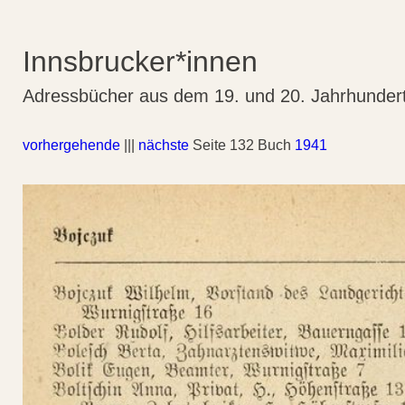
Innsbrucker*innen
Adressbücher aus dem 19. und 20. Jahrhunder
vorhergehende
|||
nächste
Seite 132 Buch
1941